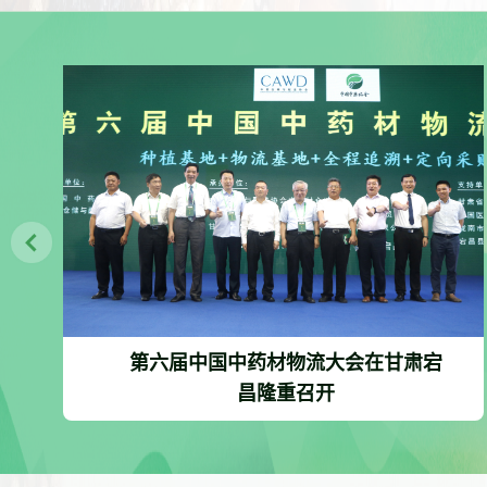
第六届中国中药材物流大会在甘肃宕
昌隆重召开