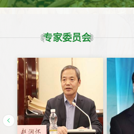
专家委员会