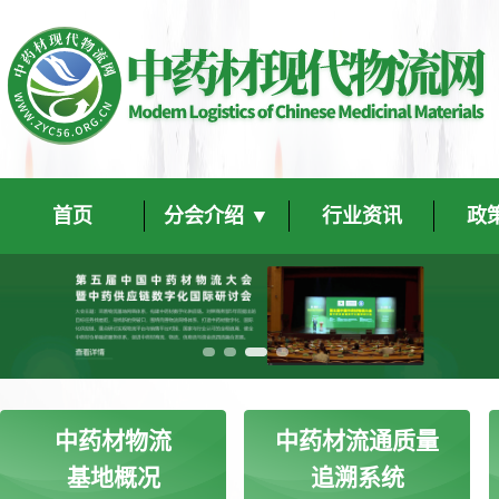
首页
分会介绍 ▼
行业资讯
政
中药材物流
中药材流通质量
基地概况
追溯系统