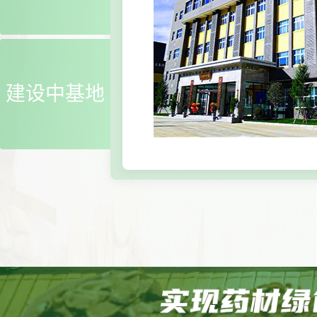
建设中基地