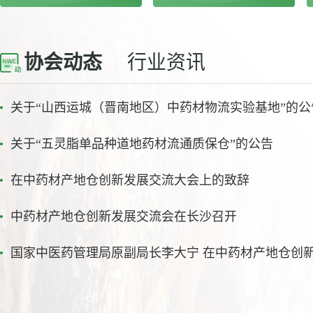
协会动态
行业资讯
关于“山西运城（晋南地区）中药材物流实验基地”的公
关于“五灵脂单品种道地药材流通质保仓”的公告
在中药材产地仓创新发展交流大会上的致辞
中药材产地仓创新发展交流会在长沙召开
国家中医药管理局原副局长李大宁 在中药材产地仓创