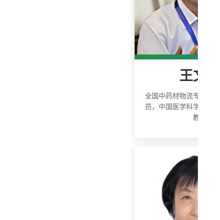
王文
全国中药材物流专家委
员，中国医学科学院药
教授