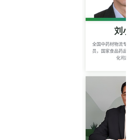
刘小
全国中药材物流专家委
员，国家食品药品监督
化司副司长