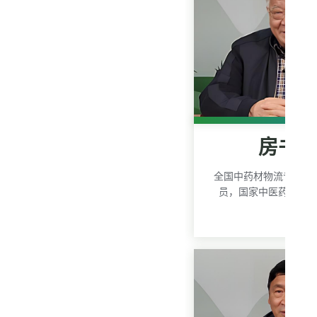
房书
全国中药材物流专家委
员，国家中医药管理